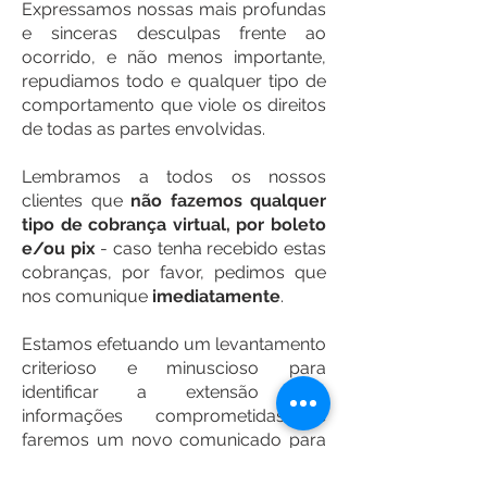
Expressamos nossas mais profundas
e sinceras desculpas frente ao
ocorrido, e não menos importante,
repudiamos todo e qualquer tipo de
comportamento que viole os direitos
de todas as partes envolvidas.
Lembramos a todos os nossos
clientes que
não fazemos qualquer
tipo de cobrança virtual, por boleto
e/ou pix
- caso tenha recebido estas
cobranças, por favor, pedimos que
nos comunique
imediatamente
.
Estamos efetuando um levantamento
criterioso e minuscioso para
identificar a extensão das
informações comprometidas e
faremos um novo comunicado para
eventuais retratações.