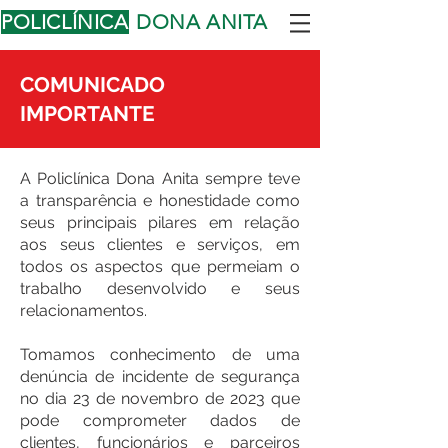
POLICLÍNICA
DONA ANITA
COMUNICADO
IMPORTANTE
A Policlínica Dona Anita sempre teve
a transparência e honestidade como
seus principais pilares em relação
aos seus clientes e serviços, em
todos os aspectos que permeiam o
trabalho desenvolvido e seus
relacionamentos.
Tomamos conhecimento de uma
denúncia de incidente de segurança
no dia 23 de novembro de 2023 que
pode comprometer dados de
clientes, funcionários e parceiros