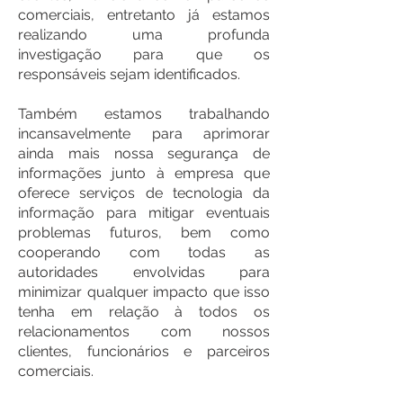
comerciais, entretanto já estamos
realizando uma profunda
investigação para que os
responsáveis sejam identificados.
Também estamos trabalhando
incansavelmente para aprimorar
ainda mais nossa segurança de
informações junto à empresa que
oferece serviços de tecnologia da
informação para mitigar eventuais
problemas futuros, bem como
cooperando com todas as
autoridades envolvidas para
minimizar qualquer impacto que isso
tenha em relação à todos os
relacionamentos com nossos
clientes, funcionários e parceiros
comerciais.